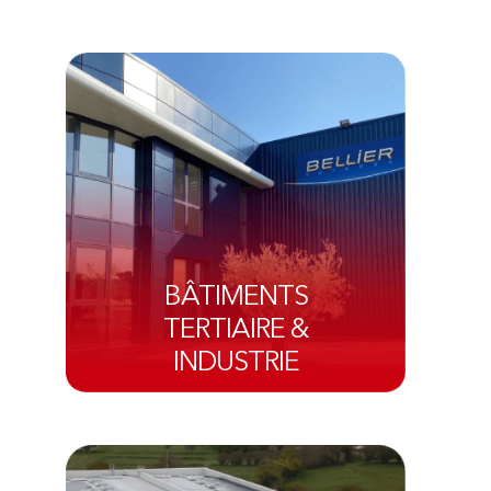
BÂTIMENTS
TERTIAIRE &
INDUSTRIE