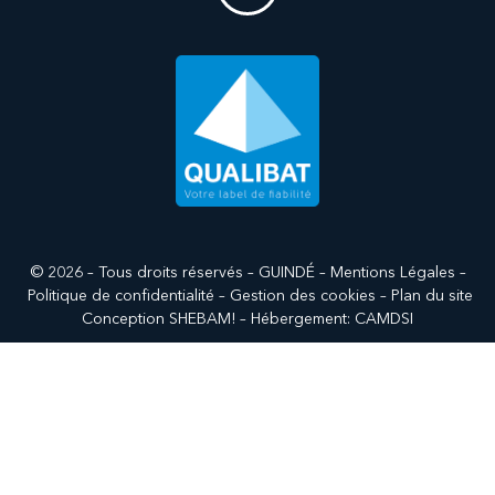
© 2026 – Tous droits réservés – GUINDÉ –
Mentions Légales
–
Politique de confidentialité
–
Gestion des cookies
–
Plan du site
Conception
SHEBAM!
– Hébergement:
CAMDSI