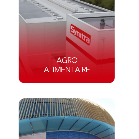
AGRO
ALIMENTAIRE