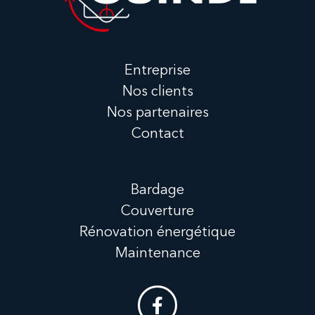
Entreprise
Nos clients
Nos partenaires
Contact
Bardage
Couverture
Rénovation énergétique
Maintenance