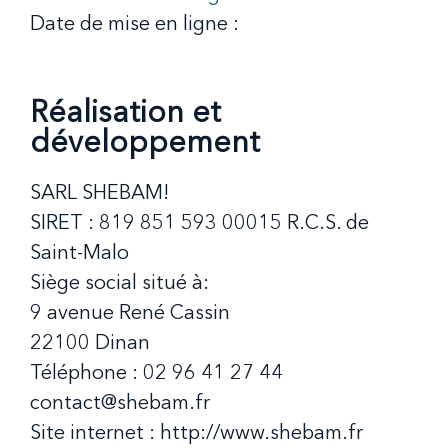
Date de mise en ligne :
Réalisation et
développement
SARL SHEBAM!
SIRET : 819 851 593 00015 R.C.S. de
Saint-Malo
Siège social situé à:
9 avenue René Cassin
22100 Dinan
Téléphone : 02 96 41 27 44
contact@shebam.fr
Site internet :
http://www.shebam.fr