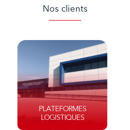
Nos clients
PLATEFORMES
LOGISTIQUES