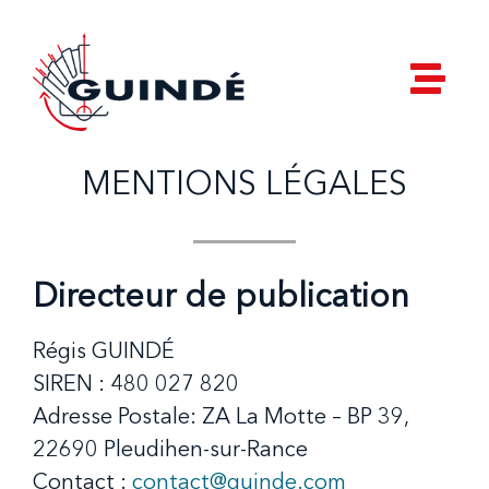
MENTIONS LÉGALES
Directeur de publication
Régis GUINDÉ
SIREN : 480 027 820
Adresse Postale: ZA La Motte – BP 39,
22690 Pleudihen-sur-Rance
Contact :
contact@guinde.com