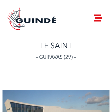
LE SAINT
– GUIPAVAS (29) –