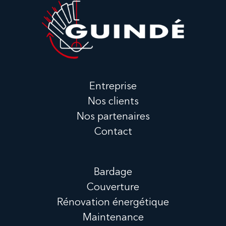
Entreprise
Nos clients
Nos partenaires
Contact
Bardage
Couverture
Rénovation énergétique
Maintenance