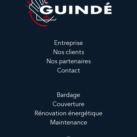
Entreprise
Nos clients
Nos partenaires
Contact
Bardage
Couverture
Rénovation énergétique
Maintenance